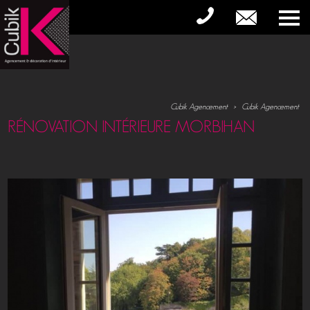
Cubik Agencement
>
Cubik Agencement
RÉNOVATION INTÉRIEURE MORBIHAN